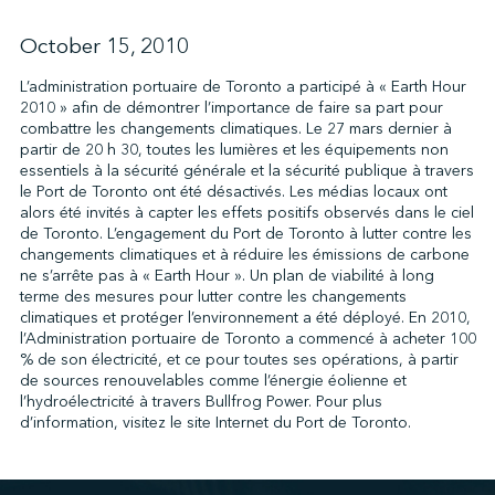
October 15, 2010
↩︎
L’administration portuaire de Toronto a participé à « Earth Hour
2010 » afin de démontrer l’importance de faire sa part pour
combattre les changements climatiques. Le 27 mars dernier à
partir de 20 h 30, toutes les lumières et les équipements non
essentiels à la sécurité générale et la sécurité publique à travers
le Port de Toronto ont été désactivés. Les médias locaux ont
alors été invités à capter les effets positifs observés dans le ciel
de Toronto. L’engagement du Port de Toronto à lutter contre les
changements climatiques et à réduire les émissions de carbone
ne s’arrête pas à « Earth Hour ». Un plan de viabilité à long
terme des mesures pour lutter contre les changements
climatiques et protéger l’environnement a été déployé. En 2010,
l’Administration portuaire de Toronto a commencé à acheter 100
% de son électricité, et ce pour toutes ses opérations, à partir
de sources renouvelables comme l’énergie éolienne et
l’hydroélectricité à travers Bullfrog Power. Pour plus
d’information, visitez le site Internet du Port de Toronto.