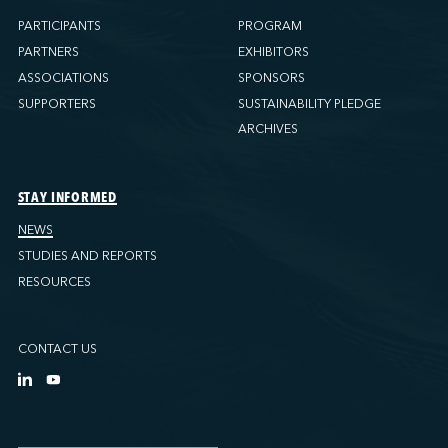
PARTICIPANTS
PROGRAM
PARTNERS
EXHIBITORS
ASSOCIATIONS
SPONSORS
SUPPORTERS
SUSTAINABILITY PLEDGE
ARCHIVES
STAY INFORMED
NEWS
STUDIES AND REPORTS
RESOURCES
CONTACT US