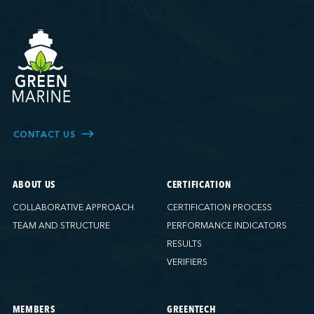
CONTACT US
ABOUT US
CERTIFICATION
COLLABORATIVE APPROACH
CERTIFICATION PROCESS
TEAM AND STRUCTURE
PERFORMANCE INDICATORS
RESULTS
VERIFIERS
MEMBERS
GREENTECH